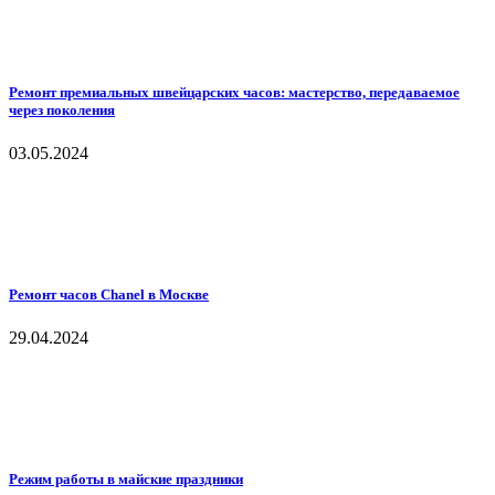
Ремонт премиальных швейцарских часов: мастерство, передаваемое
через поколения
03.05.2024
Ремонт часов Chanel в Москве
29.04.2024
Режим работы в майские праздники