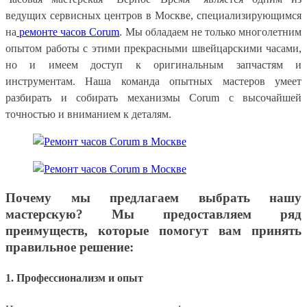
ведущих сервисных центров в Москве, специализирующимся
на
ремонте часов Corum
. Мы обладаем не только многолетним
опытом работы с этими прекрасными швейцарскими часами,
но и имеем доступ к оригинальным запчастям и
инструментам. Наша команда опытных мастеров умеет
разбирать и собирать механизмы Corum с высочайшей
точностью и вниманием к деталям.
Почему мы предлагаем выбрать нашу
мастерскую? Мы предоставляем ряд
преимуществ, которые помогут вам принять
правильное решение:
1. Профессионализм и опыт