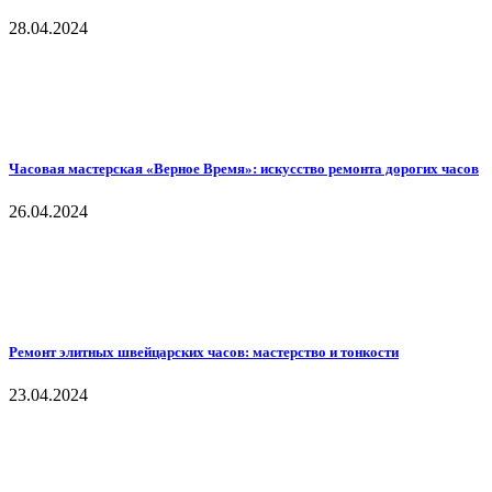
28.04.2024
Часовая мастерская «Верное Время»: искусство ремонта дорогих часов
26.04.2024
Ремонт элитных швейцарских часов: мастерство и тонкости
23.04.2024