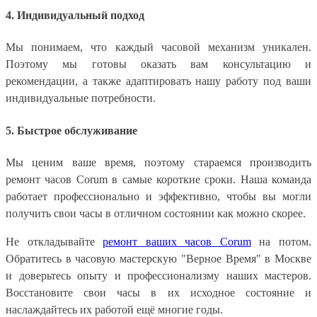
4. Индивидуальный подход
Мы понимаем, что каждый часовой механизм уникален.
Поэтому мы готовы оказать вам консультацию и
рекомендации, а также адаптировать нашу работу под ваши
индивидуальные потребности.
5. Быстрое обслуживание
Мы ценим ваше время, поэтому стараемся производить
ремонт часов Corum в самые короткие сроки. Наша команда
работает профессионально и эффективно, чтобы вы могли
получить свои часы в отличном состоянии как можно скорее.
Не откладывайте
ремонт ваших часов Corum
на потом.
Обратитесь в часовую мастерскую "Верное Время" в Москве
и доверьтесь опыту и профессионализму наших мастеров.
Восстановите свои часы в их исходное состояние и
наслаждайтесь их работой ещё многие годы.