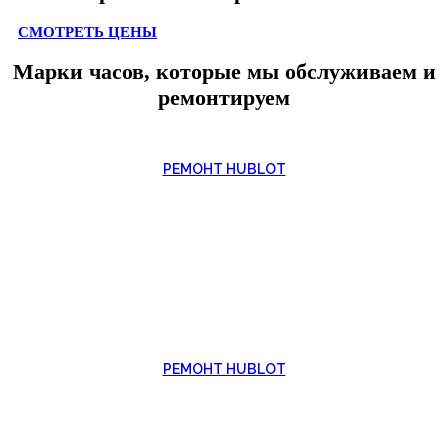
СМОТРЕТЬ ЦЕНЫ
Марки часов, которые мы обслуживаем и
ремонтируем
РЕМОНТ HUBLOT
РЕМОНТ HUBLOT