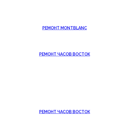
РЕМОНТ MONTBLANC
РЕМОНТ ЧАСОВ ВОСТОК
РЕМОНТ ЧАСОВ ВОСТОК