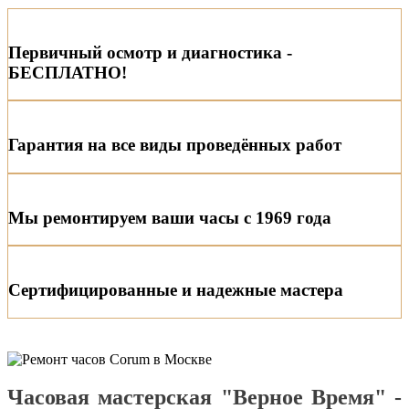
Первичный осмотр и диагностика -
БЕСПЛАТНО!
Гарантия на все виды проведённых работ
Мы ремонтируем ваши часы с 1969 года
Сертифицированные и надежные мастера
Часовая мастерская "Верное Время" -