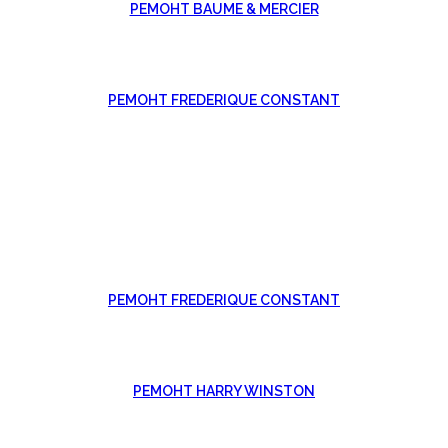
РЕМОНТ BAUME & MERCIER
РЕМОНТ FREDERIQUE CONSTANT
РЕМОНТ FREDERIQUE CONSTANT
РЕМОНТ HARRY WINSTON