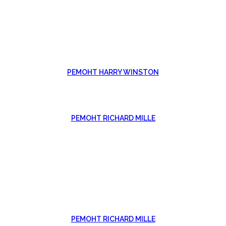
РЕМОНТ HARRY WINSTON
РЕМОНТ RICHARD MILLE
РЕМОНТ RICHARD MILLE