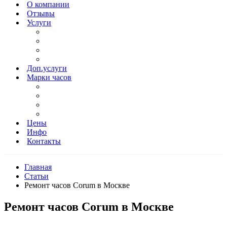
О компании
Отзывы
Услуги
Доп.услуги
Марки часов
Цены
Инфо
Контакты
Главная
Статьи
Ремонт часов Corum в Москве
Ремонт часов Corum в Москве