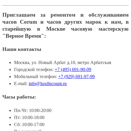
Приглашаем за ремонтом и обслуживанием
часов Corum и часов других марок к нам, в
старейшую в Москве часовую мастерскую
"Верное Время":
Наши контакты
Москва, ул. Новый Арбат д.10, метро Арбатская
Городской телефон:
+7 (495) 691-90-09
Мобильный телефон:
+7 (929) 691-97-99
E-mail:
info@luxdiscount.ru
Часы работы:
Пн-Чт: 10:00-20:00
Пт: 10:00-18:00
Сб: 10:00-17:00