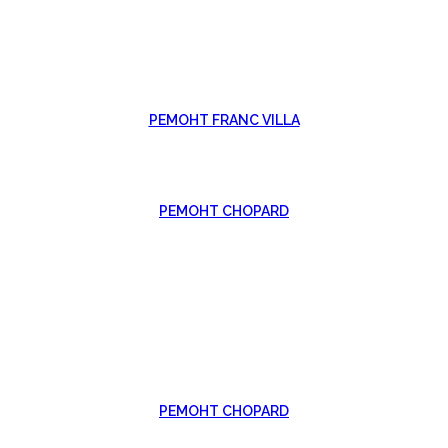
РЕМОНТ FRANC VILLA
РЕМОНТ CHOPARD
РЕМОНТ CHOPARD