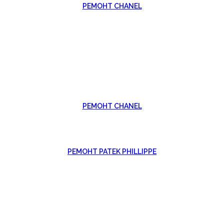
РЕМОНТ CHANEL
РЕМОНТ CHANEL
РЕМОНТ PATEK PHILLIPPE