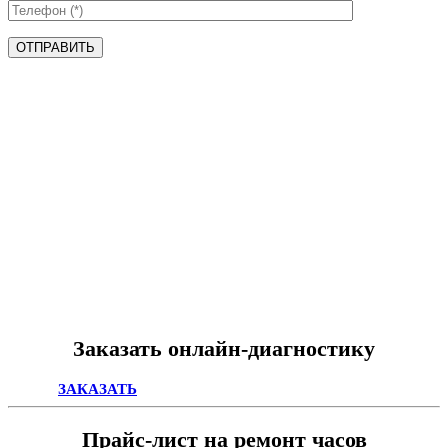
ОТПРАВИТЬ
Заказать онлайн-диагностику
ЗАКАЗАТЬ
Прайс-лист на ремонт часов