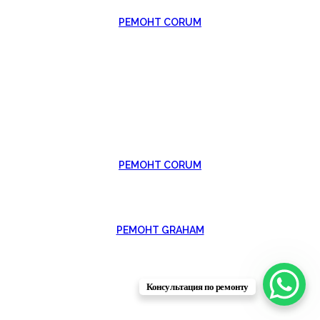
РЕМОНТ CORUM
РЕМОНТ CORUM
РЕМОНТ GRAHAM
Консультация по ремонту