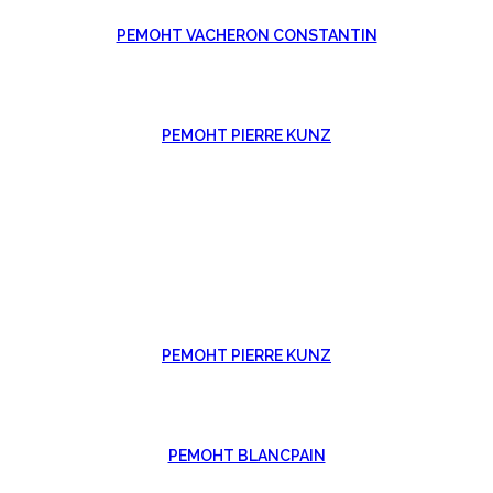
РЕМОНТ VACHERON CONSTANTIN
РЕМОНТ PIERRE KUNZ
РЕМОНТ PIERRE KUNZ
РЕМОНТ BLANCPAIN