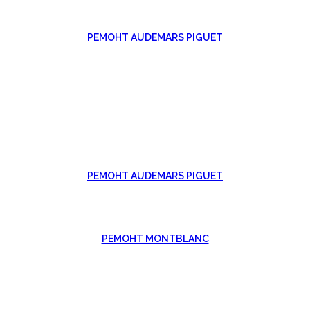
РЕМОНТ AUDEMARS PIGUET
РЕМОНТ AUDEMARS PIGUET
РЕМОНТ MONTBLANC