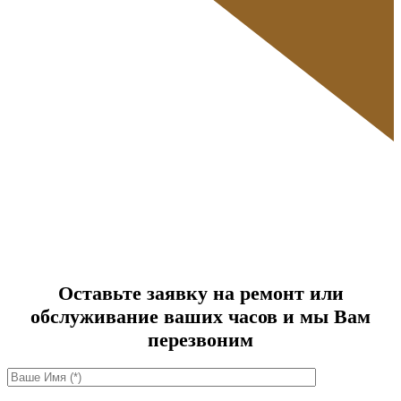
Оставьте заявку на ремонт или
обслуживание ваших часов и мы Вам
перезвоним