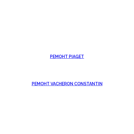
РЕМОНТ PIAGET
РЕМОНТ VACHERON CONSTANTIN