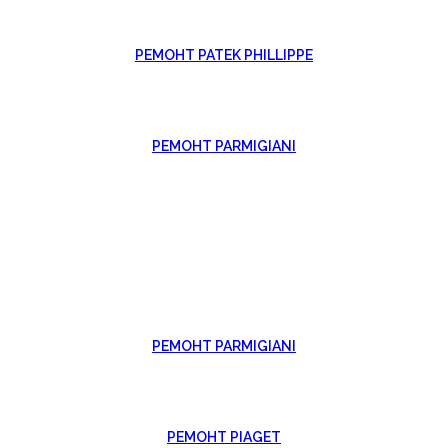
РЕМОНТ PATEK PHILLIPPE
РЕМОНТ PARMIGIANI
РЕМОНТ PARMIGIANI
РЕМОНТ PIAGET