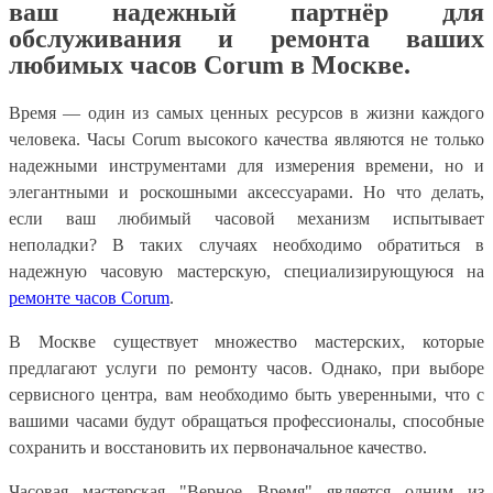
ваш надежный партнёр для
обслуживания и ремонта ваших
любимых часов Corum в Москве.
Время — один из самых ценных ресурсов в жизни каждого
человека. Часы Corum высокого качества являются не только
надежными инструментами для измерения времени, но и
элегантными и роскошными аксессуарами. Но что делать,
если ваш любимый часовой механизм испытывает
неполадки? В таких случаях необходимо обратиться в
надежную часовую мастерскую, специализирующуюся на
ремонте часов Corum
.
В Москве существует множество мастерских, которые
предлагают услуги по ремонту часов. Однако, при выборе
сервисного центра, вам необходимо быть уверенными, что с
вашими часами будут обращаться профессионалы, способные
сохранить и восстановить их первоначальное качество.
Часовая мастерская "Верное Время" является одним из