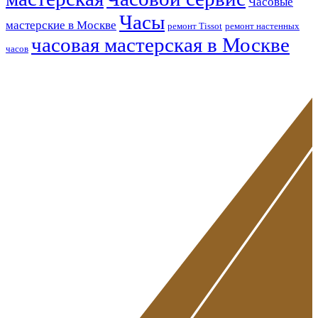
Часовые
Часы
мастерские в Москве
ремонт Tissot
ремонт настенных
часовая мастерская в Москве
часов