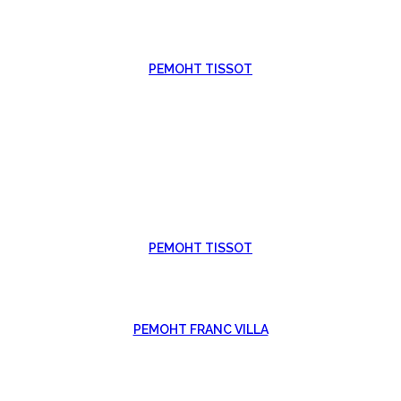
РЕМОНТ TISSOT
РЕМОНТ TISSOT
РЕМОНТ FRANC VILLA