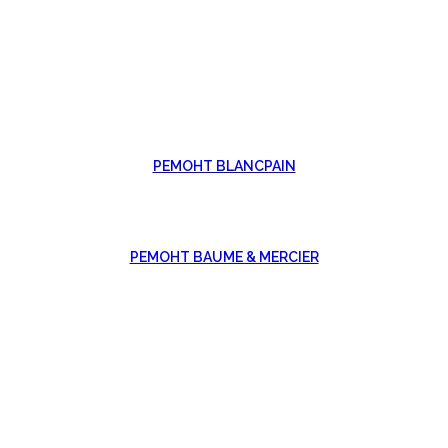
РЕМОНТ BLANCPAIN
РЕМОНТ BAUME & MERCIER