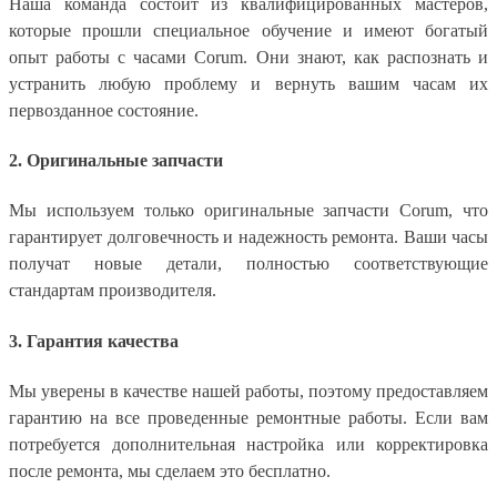
Наша команда состоит из квалифицированных мастеров,
которые прошли специальное обучение и имеют богатый
опыт работы с часами Corum. Они знают, как распознать и
устранить любую проблему и вернуть вашим часам их
первозданное состояние.
2. Оригинальные запчасти
Мы используем только оригинальные запчасти Corum, что
гарантирует долговечность и надежность ремонта. Ваши часы
получат новые детали, полностью соответствующие
стандартам производителя.
3. Гарантия качества
Мы уверены в качестве нашей работы, поэтому предоставляем
гарантию на все проведенные ремонтные работы. Если вам
потребуется дополнительная настройка или корректировка
после ремонта, мы сделаем это бесплатно.