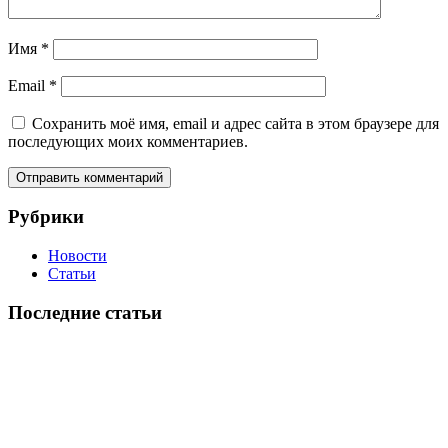
Имя
*
Email
*
Сохранить моё имя, email и адрес сайта в этом браузере для
последующих моих комментариев.
Рубрики
Новости
Статьи
Последние статьи