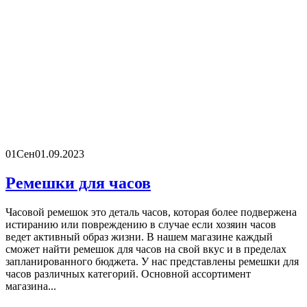
01
Сен
01.09.2023
Ремешки для часов
Часовой ремешок это деталь часов, которая более подвержена
истиранию или повреждению в случае если хозяин часов
ведет активный образ жизни. В нашем магазине каждый
сможет найти ремешок для часов на свой вкус и в пределах
запланированного бюджета. У нас представлены ремешки для
часов различных категорий. Основной ассортимент
магазина...