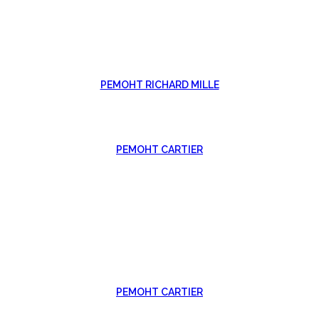
РЕМОНТ RICHARD MILLE
РЕМОНТ CARTIER
РЕМОНТ CARTIER