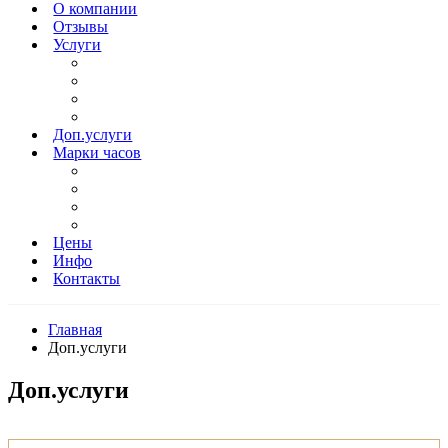
О компании
Отзывы
Услуги
Доп.услуги
Марки часов
Цены
Инфо
Контакты
Главная
Доп.услуги
Доп.услуги