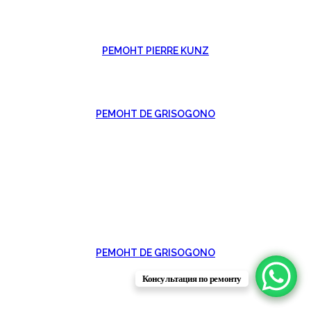
РЕМОНТ PIERRE KUNZ
РЕМОНТ DE GRISOGONO
РЕМОНТ DE GRISOGONO
Консультация по ремонту