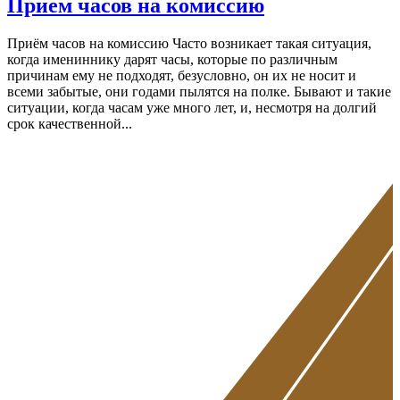
Прием часов на комиссию
Приём часов на комиссию Часто возникает такая ситуация,
когда имениннику дарят часы, которые по различным
причинам ему не подходят, безусловно, он их не носит и
всеми забытые, они годами пылятся на полке. Бывают и такие
ситуации, когда часам уже много лет, и, несмотря на долгий
срок качественной...