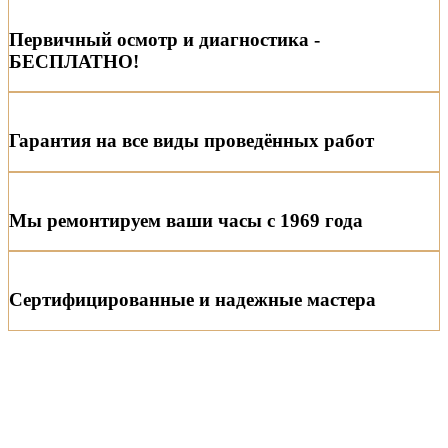
Первичный осмотр и диагностика -
БЕСПЛАТНО!
Гарантия на все виды проведённых работ
Мы ремонтируем ваши часы с 1969 года
Сертифицированные и надежные мастера