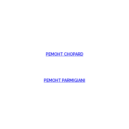
РЕМОНТ CHOPARD
РЕМОНТ PARMIGIANI