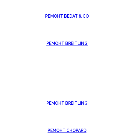
РЕМОНТ BEDAT & CO
РЕМОНТ BREITLING
РЕМОНТ BREITLING
РЕМОНТ CHOPARD