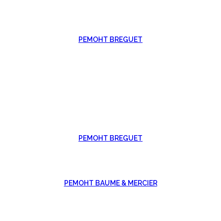
РЕМОНТ BREGUET
РЕМОНТ BREGUET
РЕМОНТ BAUME & MERCIER