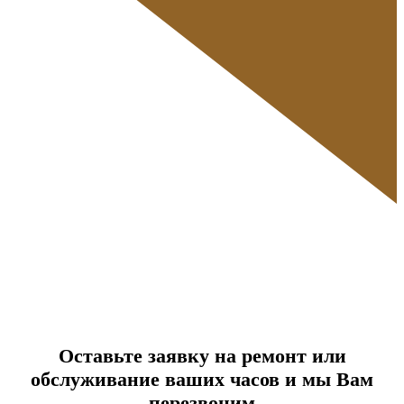
Оставьте заявку на ремонт или
обслуживание ваших часов и мы Вам
перезвоним