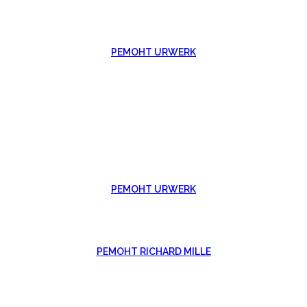
РЕМОНТ URWERK
РЕМОНТ URWERK
РЕМОНТ RICHARD MILLE