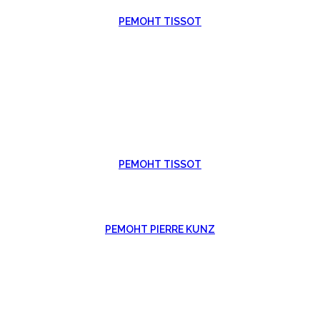
РЕМОНТ TISSOT
РЕМОНТ TISSOT
РЕМОНТ PIERRE KUNZ