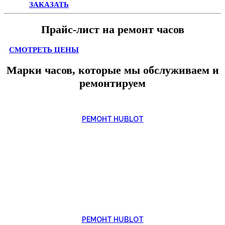
ЗАКАЗАТЬ
Прайс-лист на ремонт часов
СМОТРЕТЬ ЦЕНЫ
Марки часов, которые мы обслуживаем и
ремонтируем
РЕМОНТ HUBLOT
РЕМОНТ HUBLOT