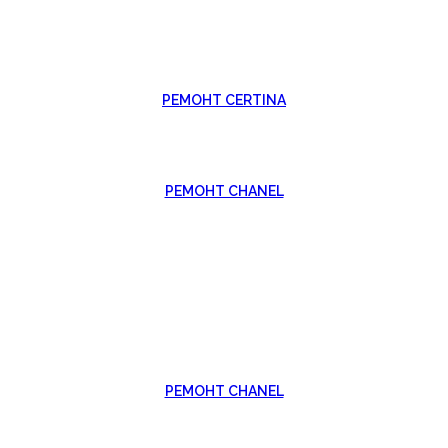
РЕМОНТ CERTINA
РЕМОНТ CHANEL
РЕМОНТ CHANEL