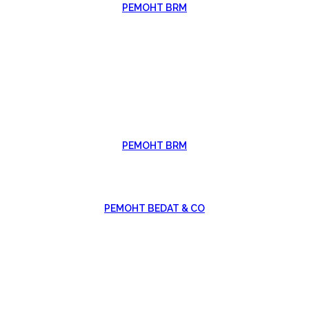
РЕМОНТ BRM
РЕМОНТ BRM
РЕМОНТ BEDAT & CO