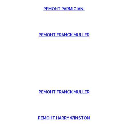
РЕМОНТ PARMIGIANI
РЕМОНТ FRANCK MULLER
РЕМОНТ FRANCK MULLER
РЕМОНТ HARRY WINSTON