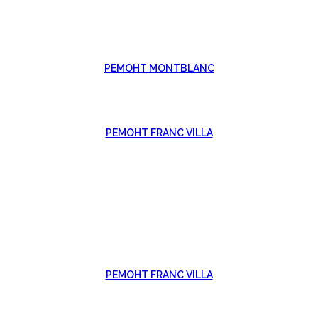
РЕМОНТ MONTBLANC
РЕМОНТ FRANC VILLA
РЕМОНТ FRANC VILLA