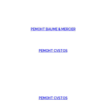
РЕМОНТ BAUME & MERCIER
РЕМОНТ CVSTOS
РЕМОНТ CVSTOS