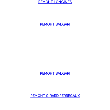
РЕМОНТ LONGINES
РЕМОНТ BVLGARI
РЕМОНТ BVLGARI
РЕМОНТ GIRARD PERREGAUX