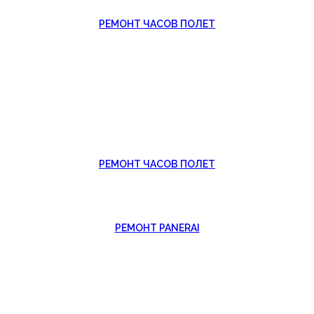
РЕМОНТ ЧАСОВ ПОЛЕТ
РЕМОНТ ЧАСОВ ПОЛЕТ
РЕМОНТ PANERAI