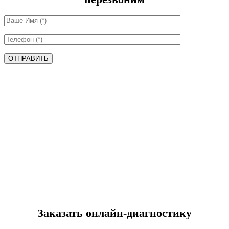
ОТПРАВИТЬ
Заказать онлайн-диагностику