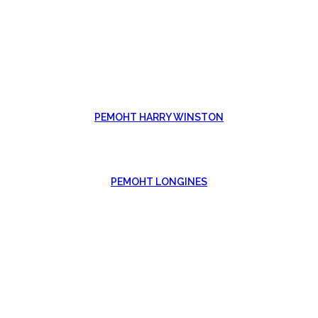
РЕМОНТ HARRY WINSTON
РЕМОНТ LONGINES