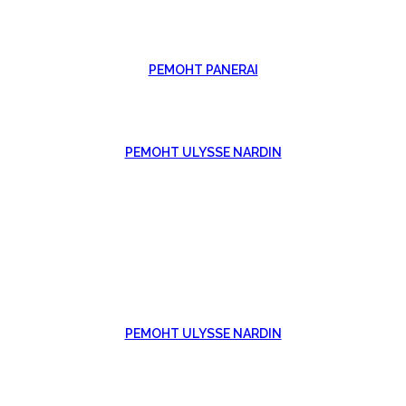
РЕМОНТ PANERAI
РЕМОНТ ULYSSE NARDIN
РЕМОНТ ULYSSE NARDIN