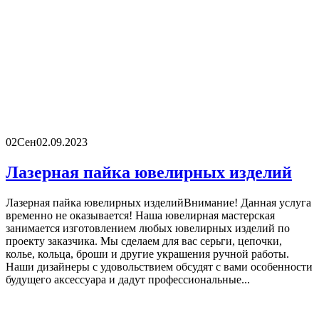
02
Сен
02.09.2023
Лазерная пайка ювелирных изделий
Лазерная пайка ювелирных изделийВнимание! Данная услуга
временно не оказывается! Наша ювелирная мастерская
занимается изготовлением любых ювелирных изделий по
проекту заказчика. Мы сделаем для вас серьги, цепочки,
колье, кольца, броши и другие украшения ручной работы.
Наши дизайнеры с удовольствием обсудят с вами особенности
будущего аксессуара и дадут профессиональные...