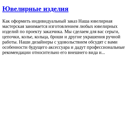
Ювелирные изделия
Как оформить индивидуальный заказ Наша ювелирная
мастерская занимается изготовлением любых ювелирных
изделий по проекту заказчика. Мы сделаем для вас серьги,
цепочки, колье, кольца, броши и другие украшения ручной
работы. Наши дизайнеры с удовольствием обсудят с вами
особенности будущего аксессуара и дадут профессиональные
рекомендации относительно его внешнего вида и...