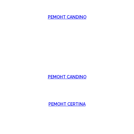
РЕМОНТ CANDINO
РЕМОНТ CANDINO
РЕМОНТ CERTINA