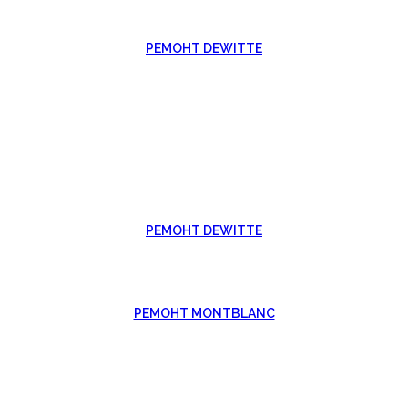
РЕМОНТ DEWITTE
РЕМОНТ DEWITTE
РЕМОНТ MONTBLANC