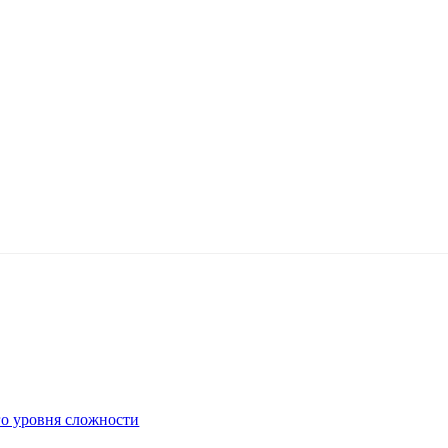
го уровня сложности