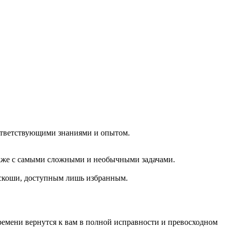
оответствующими знаниями и опытом.
даже с самыми сложными и необычными задачами.
оскоши, доступным лишь избранным.
ремени вернутся к вам в полной исправности и превосходном