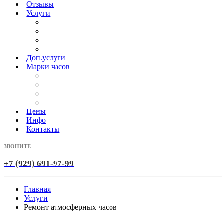
Отзывы
Услуги
Доп.услуги
Марки часов
Цены
Инфо
Контакты
ЗВОНИТЕ
+7 (929) 691-97-99
Главная
Услуги
Ремонт атмосферных часов