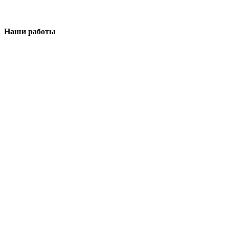
Наши работы