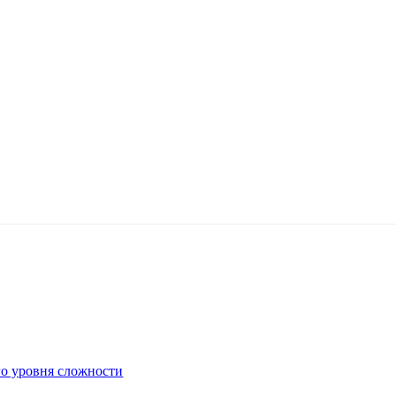
го уровня сложности