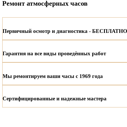
Ремонт атмосферных часов
Первичный осмотр и диагностика - БЕСПЛАТНО
Гарантия на все виды проведённых работ
Мы ремонтируем ваши часы с 1969 года
Сертифицированные и надежные мастера