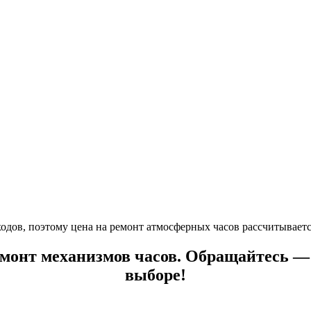
одов, поэтому цена на ремонт атмосферных часов рассчитываетс
емонт механизмов часов.
Обращайтесь — 
выборе!