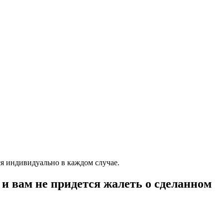
я индивидуально в каждом случае.
и вам не придется жалеть о сделанном