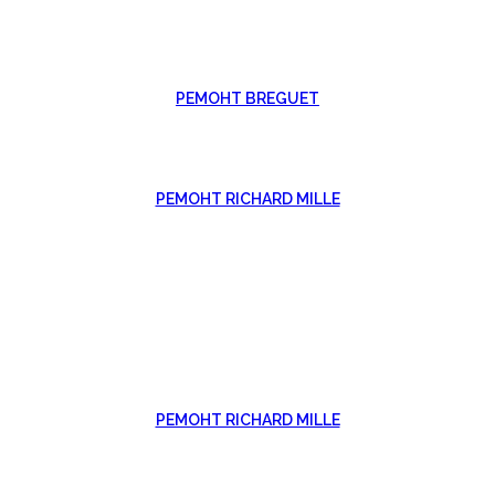
РЕМОНТ BREGUET
РЕМОНТ RICHARD MILLE
РЕМОНТ RICHARD MILLE