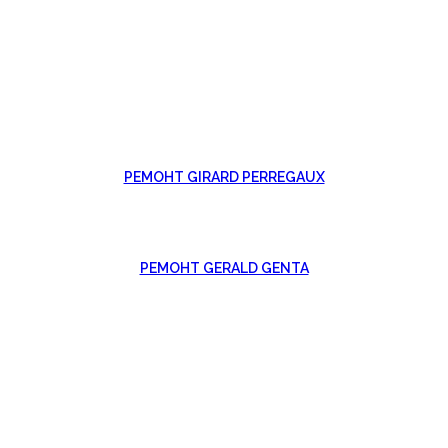
РЕМОНТ GIRARD PERREGAUX
РЕМОНТ GERALD GENTA