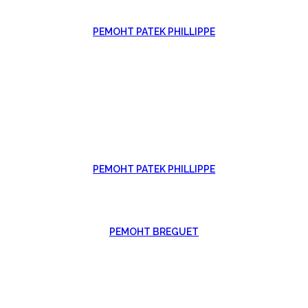
РЕМОНТ PATEK PHILLIPPE
РЕМОНТ PATEK PHILLIPPE
РЕМОНТ BREGUET