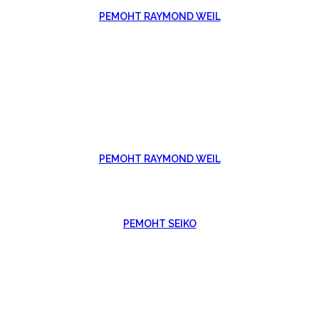
РЕМОНТ RAYMOND WEIL
РЕМОНТ RAYMOND WEIL
РЕМОНТ SEIKO