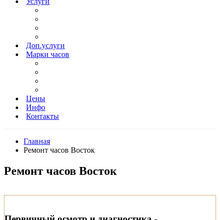
Услуги
Доп.услуги
Марки часов
Цены
Инфо
Контакты
Главная
Ремонт часов Восток
Ремонт часов Восток
Первичный осмотр и диагностика -