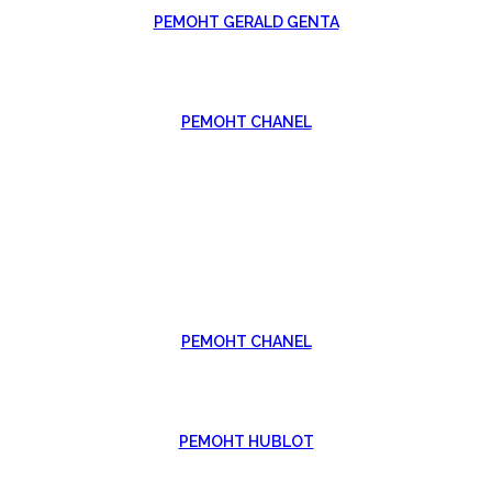
РЕМОНТ GERALD GENTA
РЕМОНТ CHANEL
РЕМОНТ CHANEL
РЕМОНТ HUBLOT