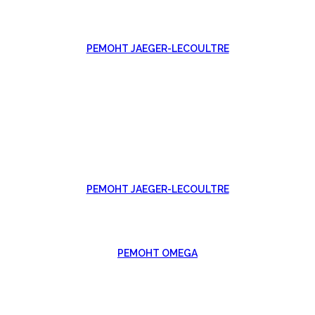
РЕМОНТ JAEGER-LECOULTRE
РЕМОНТ JAEGER-LECOULTRE
РЕМОНТ OMEGA