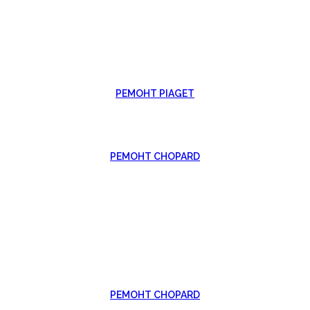
РЕМОНТ PIAGET
РЕМОНТ CHOPARD
РЕМОНТ CHOPARD