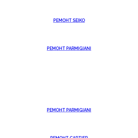
РЕМОНТ SEIKO
РЕМОНТ PARMIGIANI
РЕМОНТ PARMIGIANI
РЕМОНТ CARTIER