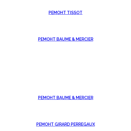
РЕМОНТ TISSOT
РЕМОНТ BAUME & MERCIER
РЕМОНТ BAUME & MERCIER
РЕМОНТ GIRARD PERREGAUX