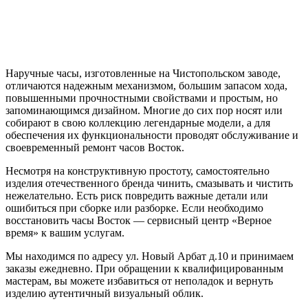
Наручные часы, изготовленные на Чистопольском заводе,
отличаются надежным механизмом, большим запасом хода,
повышенными прочностными свойствами и простым, но
запоминающимся дизайном. Многие до сих пор носят или
собирают в свою коллекцию легендарные модели, а для
обеспечения их функциональности проводят обслуживание и
своевременный ремонт часов Восток.
Несмотря на конструктивную простоту, самостоятельно
изделия отечественного бренда чинить, смазывать и чистить
нежелательно. Есть риск повредить важные детали или
ошибиться при сборке или разборке. Если необходимо
восстановить часы Восток — сервисный центр «Верное
время» к вашим услугам.
Мы находимся по адресу ул. Новый Арбат д.10 и принимаем
заказы ежедневно. При обращении к квалифицированным
мастерам, вы можете избавиться от неполадок и вернуть
изделию аутентичный визуальный облик.