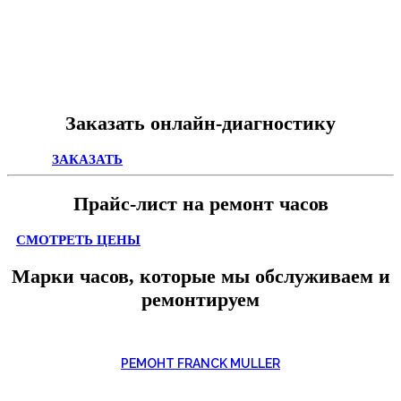
Заказать онлайн-диагностику
ЗАКАЗАТЬ
Прайс-лист на ремонт часов
СМОТРЕТЬ ЦЕНЫ
Марки часов, которые мы обслуживаем и
ремонтируем
РЕМОНТ FRANCK MULLER