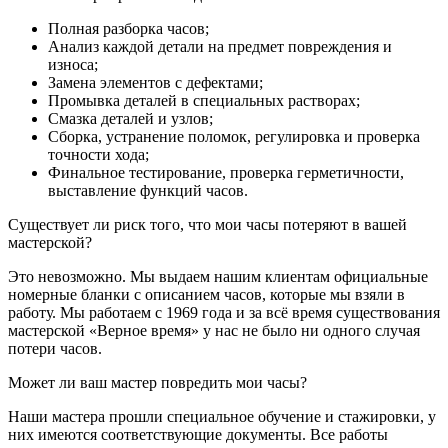
Полная разборка часов;
Анализ каждой детали на предмет повреждения и
износа;
Замена элементов с дефектами;
Промывка деталей в специальных растворах;
Смазка деталей и узлов;
Сборка, устранение поломок, регулировка и проверка
точности хода;
Финальное тестирование, проверка герметичности,
выставление функций часов.
Существует ли риск того, что мои часы потеряют в вашей
мастерской?
Это невозможно. Мы выдаем нашим клиентам официальные
номерные бланки с описанием часов, которые мы взяли в
работу. Мы работаем с 1969 года и за всё время существования
мастерской «Верное время» у нас не было ни одного случая
потери часов.
Может ли ваш мастер повредить мои часы?
Наши мастера прошли специальное обучение и стажировки, у
них имеются соответствующие документы. Все работы