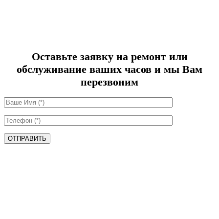
Оставьте заявку на ремонт или
обслуживание ваших часов и мы Вам
перезвоним
ОТПРАВИТЬ