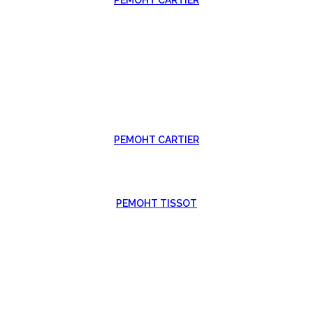
РЕМОНТ CARTIER
РЕМОНТ TISSOT