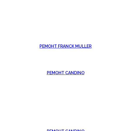
РЕМОНТ FRANCK MULLER
РЕМОНТ CANDINO