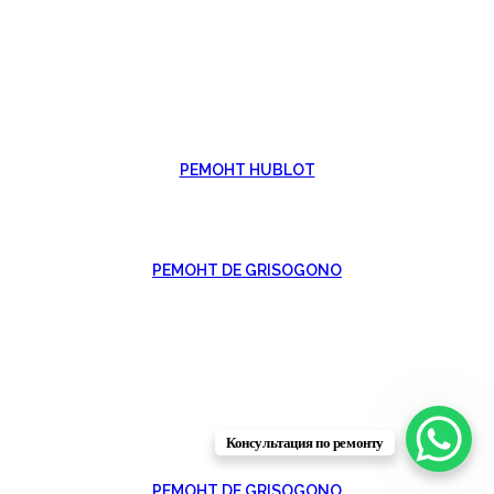
РЕМОНТ HUBLOT
РЕМОНТ DE GRISOGONO
Консультация по ремонту
РЕМОНТ DE GRISOGONO