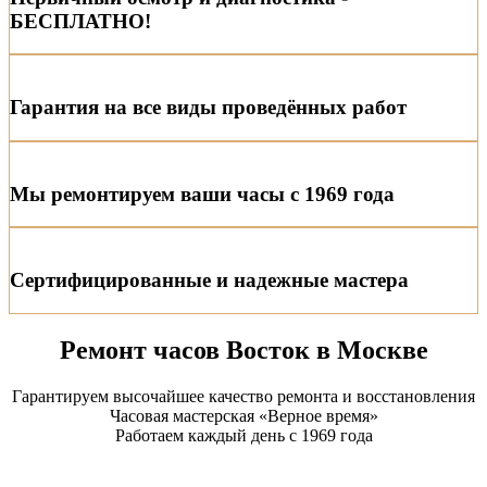
БЕСПЛАТНО!
Гарантия на все виды проведённых работ
Мы ремонтируем ваши часы с 1969 года
Сертифицированные и надежные мастера
Ремонт часов Восток в Москве
Гарантируем высочайшее качество ремонта и восстановления
Часовая мастерская «Верное время»
Работаем каждый день с 1969 года