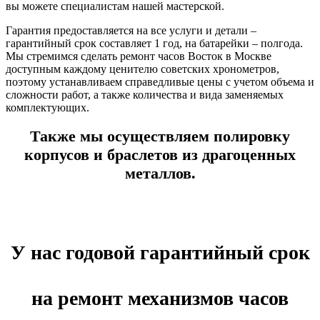
вы можете специалистам нашей мастерской.
Гарантия предоставляется на все услуги и детали –
гарантийный срок составляет 1 год, на батарейки – полгода.
Мы стремимся сделать ремонт часов Восток в Москве
доступным каждому ценителю советских хронометров,
поэтому устанавливаем справедливые цены с учетом объема и
сложности работ, а также количества и вида заменяемых
комплектующих.
Также мы осуществляем полировку
корпусов и браслетов из драгоценных
металлов.
У нас годовой гарантийный срок
на ремонт механизмов часов