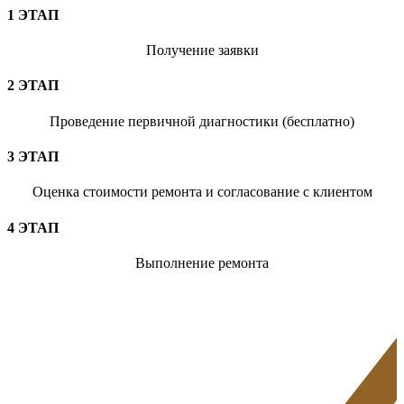
1 ЭТАП
Получение заявки
2 ЭТАП
Проведение первичной диагностики (бесплатно)
3 ЭТАП
Оценка стоимости ремонта и согласование с клиентом
4 ЭТАП
Выполнение ремонта