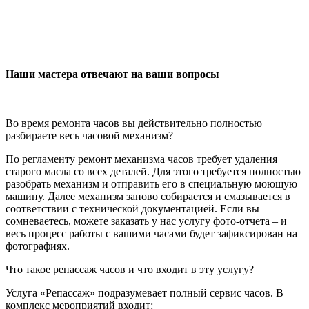
Наши мастера отвечают на ваши вопросы
Во время ремонта часов вы действительно полностью
разбираете весь часовой механизм?
По регламенту ремонт механизма часов требует удаления
старого масла со всех деталей. Для этого требуется полностью
разобрать механизм и отправить его в специальную моющую
машину. Далее механизм заново собирается и смазывается в
соответствии с технической документацией. Если вы
сомневаетесь, можете заказать у нас услугу фото-отчета – и
весь процесс работы с вашими часами будет зафиксирован на
фотографиях.
Что такое репассаж часов и что входит в эту услугу?
Услуга «Репассаж» подразумевает полный сервис часов. В
комплекс мероприятий входит: