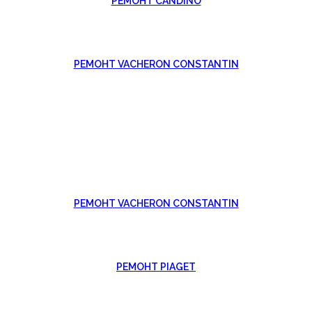
РЕМОНТ CANDINO
РЕМОНТ VACHERON CONSTANTIN
РЕМОНТ VACHERON CONSTANTIN
РЕМОНТ PIAGET