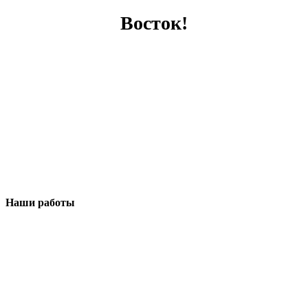
Восток!
Наши работы