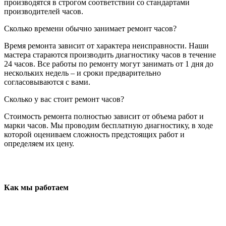
производятся в строгом соответствии со стандартами
производителей часов.
Сколько времени обычно занимает ремонт часов?
Время ремонта зависит от характера неисправности. Наши
мастера стараются производить диагностику часов в течение
24 часов. Все работы по ремонту могут занимать от 1 дня до
нескольких недель – и сроки предварительно
согласовываются с вами.
Сколько у вас стоит ремонт часов?
Стоимость ремонта полностью зависит от объема работ и
марки часов. Мы проводим бесплатную диагностику, в ходе
которой оцениваем сложность предстоящих работ и
определяем их цену.
Как мы работаем