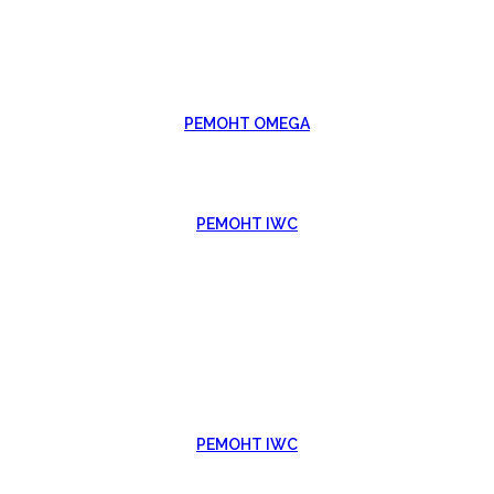
РЕМОНТ OMEGA
РЕМОНТ IWC
РЕМОНТ IWC