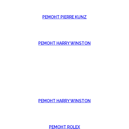
РЕМОНТ PIERRE KUNZ
РЕМОНТ HARRY WINSTON
РЕМОНТ HARRY WINSTON
РЕМОНТ ROLEX