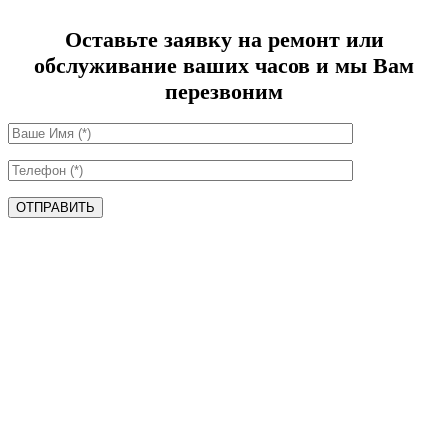
Оставьте заявку на ремонт или
обслуживание ваших часов и мы Вам
перезвоним
ОТПРАВИТЬ