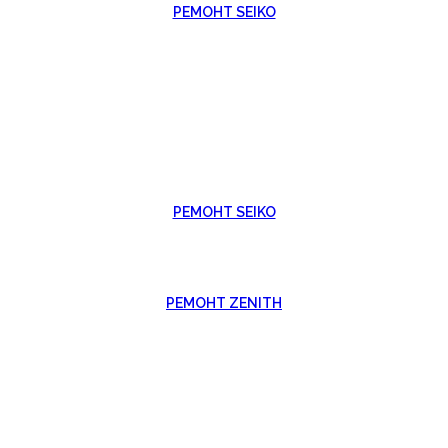
РЕМОНТ SEIKO
РЕМОНТ SEIKO
РЕМОНТ ZENITH