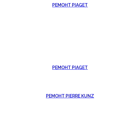
РЕМОНТ PIAGET
РЕМОНТ PIAGET
РЕМОНТ PIERRE KUNZ