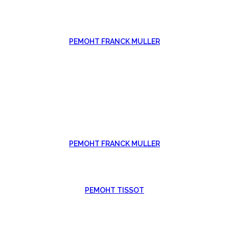
РЕМОНТ FRANCK MULLER
РЕМОНТ FRANCK MULLER
РЕМОНТ TISSOT