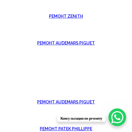
РЕМОНТ ZENITH
РЕМОНТ AUDEMARS PIGUET
РЕМОНТ AUDEMARS PIGUET
Консультация по ремонту
РЕМОНТ PATEK PHILLIPPE