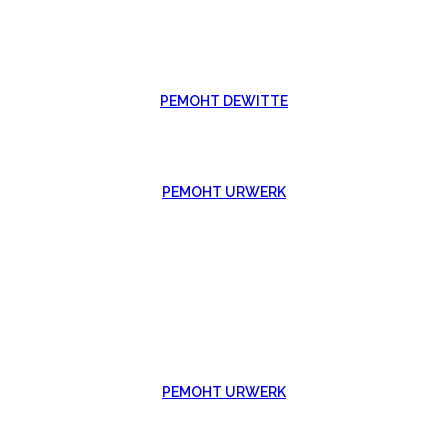
РЕМОНТ DEWITTE
РЕМОНТ URWERK
РЕМОНТ URWERK