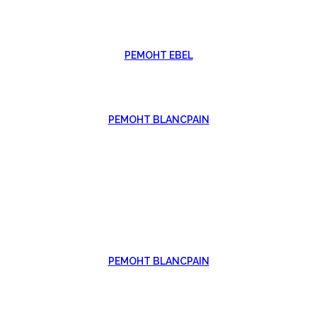
РЕМОНТ EBEL
РЕМОНТ BLANCPAIN
РЕМОНТ BLANCPAIN