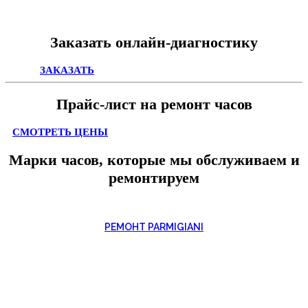
Заказать онлайн-диагностику
ЗАКАЗАТЬ
Прайс-лист на ремонт часов
СМОТРЕТЬ ЦЕНЫ
Марки часов, которые мы обслуживаем и
ремонтируем
РЕМОНТ PARMIGIANI