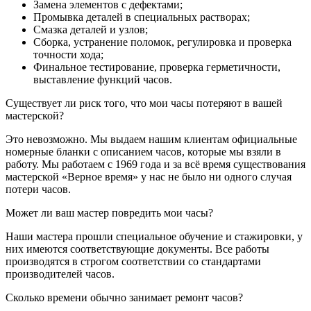
Замена элементов с дефектами;
Промывка деталей в специальных растворах;
Смазка деталей и узлов;
Сборка, устранение поломок, регулировка и проверка
точности хода;
Финальное тестирование, проверка герметичности,
выставление функций часов.
Существует ли риск того, что мои часы потеряют в вашей
мастерской?
Это невозможно. Мы выдаем нашим клиентам официальные
номерные бланки с описанием часов, которые мы взяли в
работу. Мы работаем с 1969 года и за всё время существования
мастерской «Верное время» у нас не было ни одного случая
потери часов.
Может ли ваш мастер повредить мои часы?
Наши мастера прошли специальное обучение и стажировки, у
них имеются соответствующие документы. Все работы
производятся в строгом соответствии со стандартами
производителей часов.
Сколько времени обычно занимает ремонт часов?