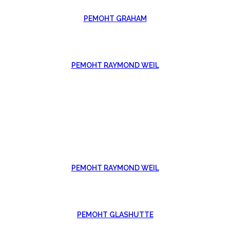
РЕМОНТ GRAHAM
РЕМОНТ RAYMOND WEIL
РЕМОНТ RAYMOND WEIL
РЕМОНТ GLASHUTTE