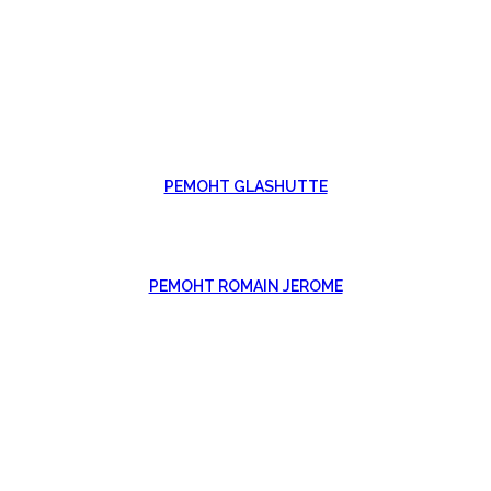
РЕМОНТ GLASHUTTE
РЕМОНТ ROMAIN JEROME