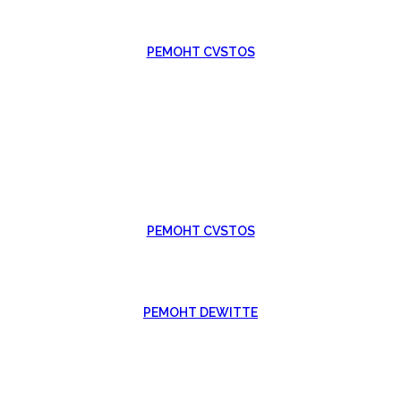
РЕМОНТ CVSTOS
РЕМОНТ CVSTOS
РЕМОНТ DEWITTE