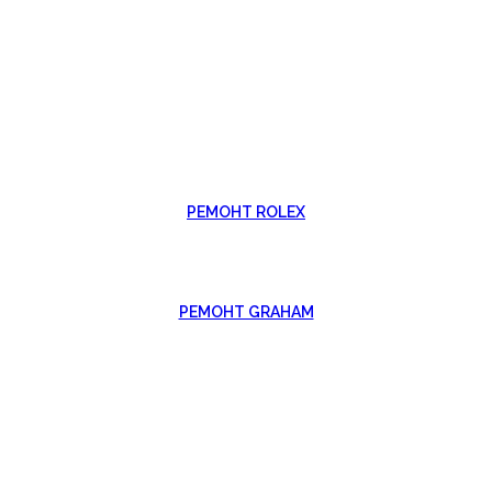
РЕМОНТ ROLEX
РЕМОНТ GRAHAM