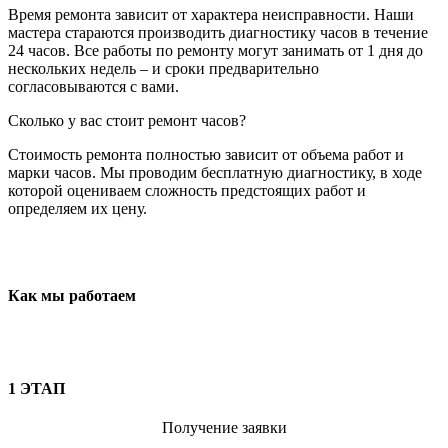
Время ремонта зависит от характера неисправности. Наши
мастера стараются производить диагностику часов в течение
24 часов. Все работы по ремонту могут занимать от 1 дня до
нескольких недель – и сроки предварительно
согласовываются с вами.
Сколько у вас стоит ремонт часов?
Стоимость ремонта полностью зависит от объема работ и
марки часов. Мы проводим бесплатную диагностику, в ходе
которой оцениваем сложность предстоящих работ и
определяем их цену.
Как мы работаем
1 ЭТАП
Получение заявки