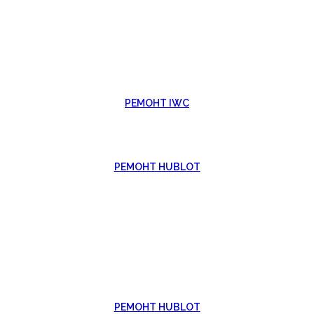
РЕМОНТ IWC
РЕМОНТ HUBLOT
РЕМОНТ HUBLOT