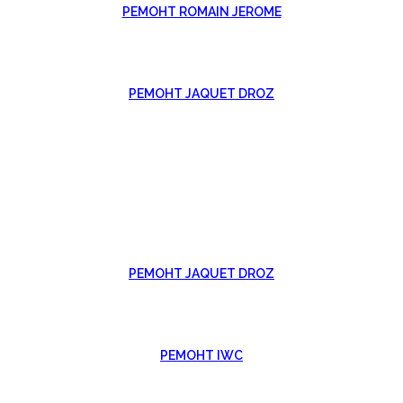
РЕМОНТ ROMAIN JEROME
РЕМОНТ JAQUET DROZ
РЕМОНТ JAQUET DROZ
РЕМОНТ IWC