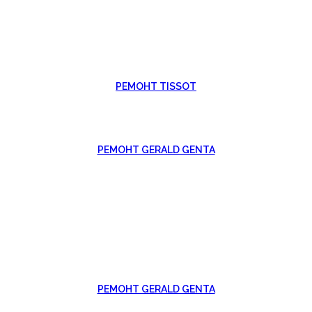
РЕМОНТ TISSOT
РЕМОНТ GERALD GENTA
РЕМОНТ GERALD GENTA