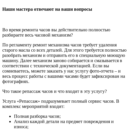
Наши мастера отвечают на ваши вопросы
Во время ремонта часов вы действительно полностью
разбираете весь часовой механизм?
По регламенту ремонт механизма часов требует удаления
старого масла со всех деталей. Для этого требуется полностью
разобрать механизм и отправить его в специальную моющую
машину. Далее механизм заново собирается и смазывается в
соответствии с технической документацией. Если вы
сомневаетесь, можете заказать у нас услугу фото-отчета – и
весь процесс работы с вашими часами будет зафиксирован на
фотографиях.
Что такое репассаж часов и что входит в эту услугу?
Услуга «Репассаж» подразумевает полный сервис часов. В
комплекс мероприятий входит:
Полная разборка часов;
Анализ каждой детали на предмет повреждения и
износа;