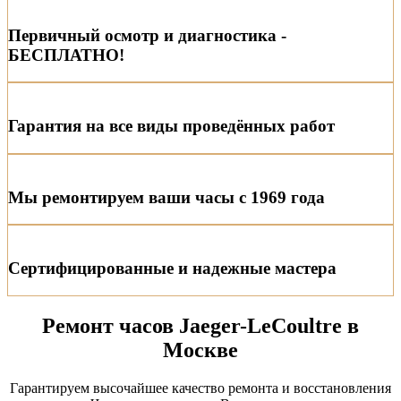
Первичный осмотр и диагностика -
БЕСПЛАТНО!
Гарантия на все виды проведённых работ
Мы ремонтируем ваши часы с 1969 года
Сертифицированные и надежные мастера
Ремонт часов Jaeger-LeCoultre в
Москве
Гарантируем высочайшее качество ремонта и восстановления