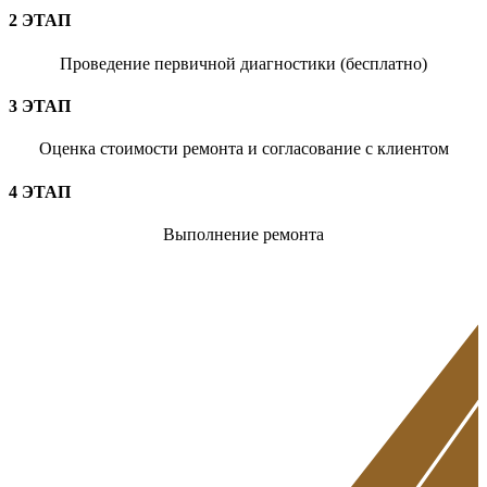
2 ЭТАП
Проведение первичной диагностики (бесплатно)
3 ЭТАП
Оценка стоимости ремонта и согласование с клиентом
4 ЭТАП
Выполнение ремонта