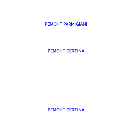
РЕМОНТ PARMIGIANI
РЕМОНТ CERTINA
РЕМОНТ CERTINA