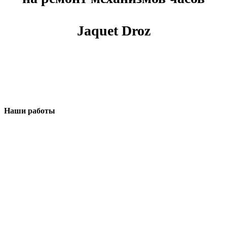
Jaquet Droz
Наши работы