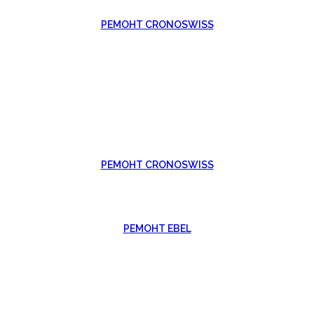
РЕМОНТ CRONOSWISS
РЕМОНТ CRONOSWISS
РЕМОНТ EBEL