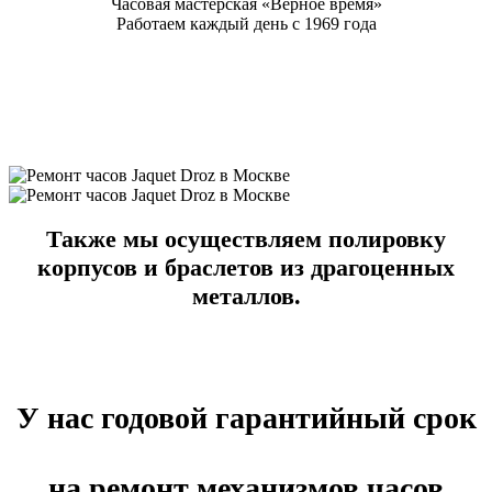
Часовая мастерская «Верное время»
Работаем каждый день с 1969 года
Также мы осуществляем полировку
корпусов и браслетов из драгоценных
металлов.
У нас годовой гарантийный срок
на ремонт механизмов часов