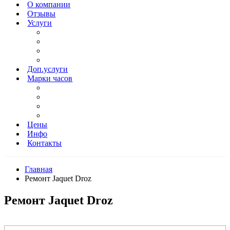
О компании
Отзывы
Услуги
Доп.услуги
Марки часов
Цены
Инфо
Контакты
Главная
Ремонт Jaquet Droz
Ремонт Jaquet Droz