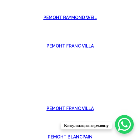
РЕМОНТ RAYMOND WEIL
РЕМОНТ FRANC VILLA
РЕМОНТ FRANC VILLA
Консультация по ремонту
РЕМОНТ BLANCPAIN