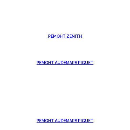
РЕМОНТ ZENITH
РЕМОНТ AUDEMARS PIGUET
РЕМОНТ AUDEMARS PIGUET