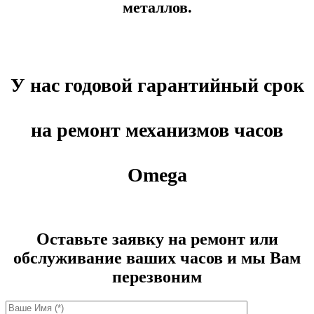
металлов.
У нас годовой гарантийный срок
на ремонт механизмов часов
Omega
Оставьте заявку на ремонт или
обслуживание ваших часов и мы Вам
перезвоним