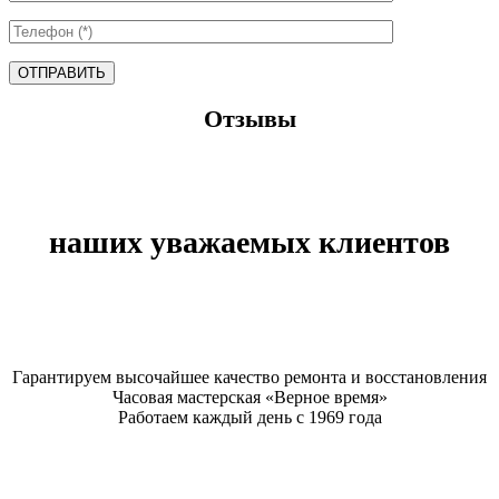
ОТПРАВИТЬ
Отзывы
наших уважаемых клиентов
Гарантируем высочайшее качество ремонта и восстановления
Часовая мастерская «Верное время»
Работаем каждый день с 1969 года