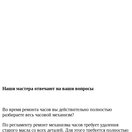
Наши мастера отвечают на ваши вопросы
Во время ремонта часов вы действительно полностью
разбираете весь часовой механизм?
По регламенту ремонт механизма часов требует удаления
старого масла со всех деталей. Для этого требуется полностью