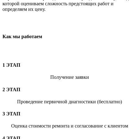
которой оцениваем сложность предстоящих работ и
определяем их цену.
Как мы работаем
1 ЭТАП
Получение заявки
2 ЭТАП
Проведение первичной диагностики (бесплатно)
3 ЭТАП
Оценка стоимости ремонта и согласование с клиентом
4 ЭТАП