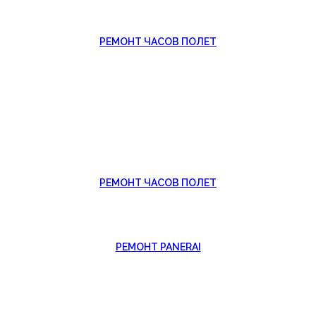
РЕМОНТ ЧАСОВ ПОЛЕТ
РЕМОНТ ЧАСОВ ПОЛЕТ
РЕМОНТ PANERAI