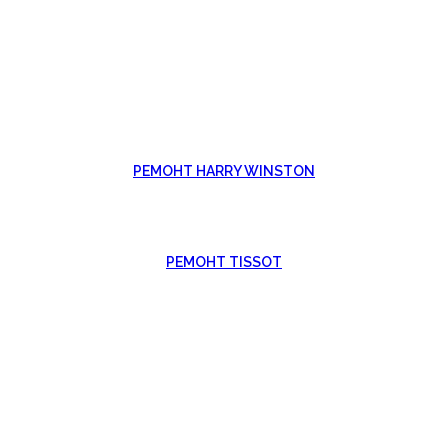
РЕМОНТ HARRY WINSTON
РЕМОНТ TISSOT