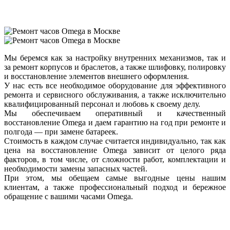
Мы беремся как за настройку внутренних механизмов, так и
за ремонт корпусов и браслетов, а также шлифовку, полировку
и восстановление элементов внешнего оформления.
У нас есть все необходимое оборудование для эффективного
ремонта и сервисного обслуживания, а также исключительно
квалифицированный персонал и любовь к своему делу.
Мы обеспечиваем оперативный и качественный
восстановление Omega и даем гарантию на год при ремонте и
полгода — при замене батареек.
Стоимость в каждом случае считается индивидуально, так как
цена на восстановление Omega зависит от целого ряда
факторов, в том числе, от сложности работ, комплектации и
необходимости замены запасных частей.
При этом, мы обещаем самые выгодные цены нашим
клиентам, а также профессиональный подход и бережное
обращение с вашими часами Omega.