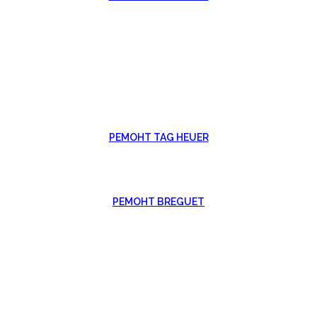
РЕМОНТ TAG HEUER
РЕМОНТ BREGUET