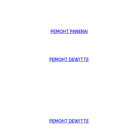
РЕМОНТ PANERAI
РЕМОНТ DEWITTE
РЕМОНТ DEWITTE