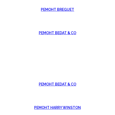
РЕМОНТ BREGUET
РЕМОНТ BEDAT & CO
РЕМОНТ BEDAT & CO
РЕМОНТ HARRY WINSTON