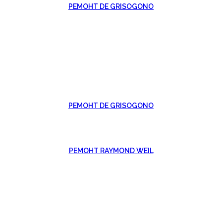
РЕМОНТ DE GRISOGONO
РЕМОНТ DE GRISOGONO
РЕМОНТ RAYMOND WEIL