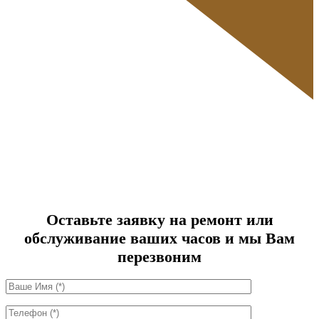
Оставьте заявку на ремонт или
обслуживание ваших часов и мы Вам
перезвоним