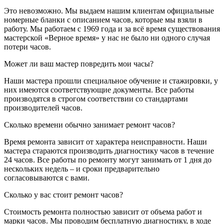
Это невозможно. Мы выдаем нашим клиентам официальные
номерные бланки с описанием часов, которые мы взяли в
работу. Мы работаем с 1969 года и за всё время существования
мастерской «Верное время» у нас не было ни одного случая
потери часов.
Может ли ваш мастер повредить мои часы?
Наши мастера прошли специальное обучение и стажировки, у
них имеются соответствующие документы. Все работы
производятся в строгом соответствии со стандартами
производителей часов.
Сколько времени обычно занимает ремонт часов?
Время ремонта зависит от характера неисправности. Наши
мастера стараются производить диагностику часов в течение
24 часов. Все работы по ремонту могут занимать от 1 дня до
нескольких недель – и сроки предварительно
согласовываются с вами.
Сколько у вас стоит ремонт часов?
Стоимость ремонта полностью зависит от объема работ и
марки часов. Мы проводим бесплатную диагностику, в ходе