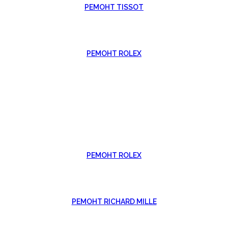
РЕМОНТ TISSOT
РЕМОНТ ROLEX
РЕМОНТ ROLEX
РЕМОНТ RICHARD MILLE