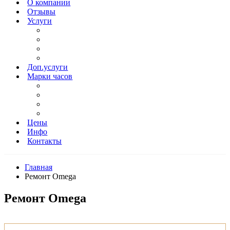
О компании
Отзывы
Услуги
Доп.услуги
Марки часов
Цены
Инфо
Контакты
Главная
Ремонт Omega
Ремонт Omega