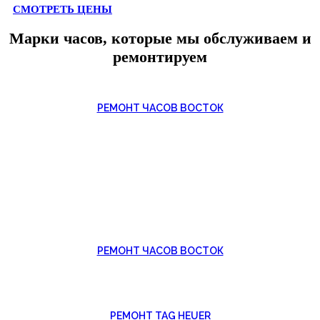
СМОТРЕТЬ ЦЕНЫ
Марки часов, которые мы обслуживаем и
ремонтируем
РЕМОНТ ЧАСОВ ВОСТОК
РЕМОНТ ЧАСОВ ВОСТОК
РЕМОНТ TAG HEUER