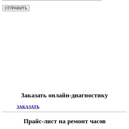
ОТПРАВИТЬ
Заказать онлайн-диагностику
ЗАКАЗАТЬ
Прайс-лист на ремонт часов