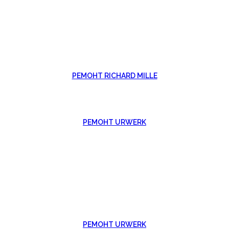
РЕМОНТ RICHARD MILLE
РЕМОНТ URWERK
РЕМОНТ URWERK