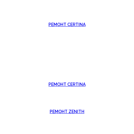
РЕМОНТ CERTINA
РЕМОНТ CERTINA
РЕМОНТ ZENITH