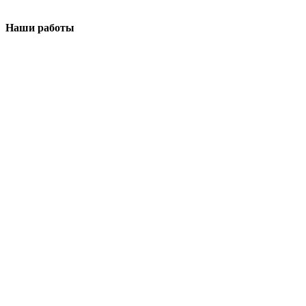
Наши работы