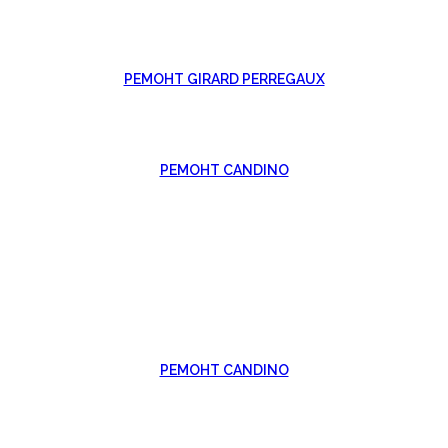
РЕМОНТ GIRARD PERREGAUX
РЕМОНТ CANDINO
РЕМОНТ CANDINO