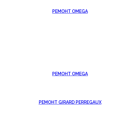
РЕМОНТ OMEGA
РЕМОНТ OMEGA
РЕМОНТ GIRARD PERREGAUX