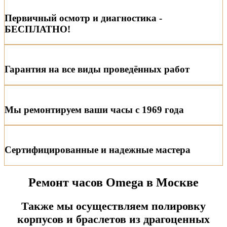
Первичный осмотр и диагностика -
БЕСПЛАТНО!
Гарантия на все виды проведённых работ
Мы ремонтируем ваши часы с 1969 года
Сертифицированные и надежные мастера
Ремонт часов Omega в Москве
Также мы осуществляем полировку
корпусов и браслетов из драгоценных