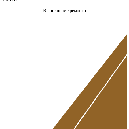
Выполнение ремонта