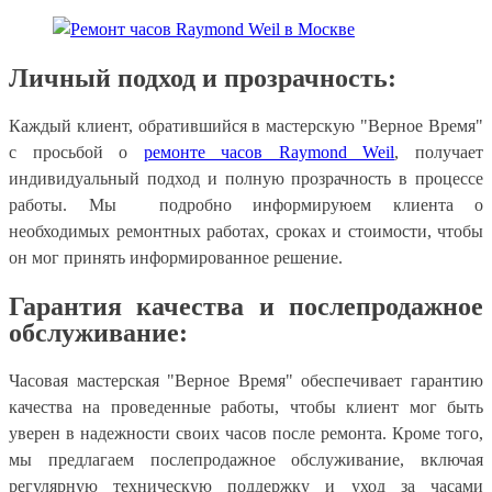
Личный подход и прозрачность:
Каждый клиент, обратившийся в мастерскую "Верное Время"
с просьбой о
ремонте часов Raymond Weil
, получает
индивидуальный подход и полную прозрачность в процессе
работы. Мы подробно информируюем клиента о
необходимых ремонтных работах, сроках и стоимости, чтобы
он мог принять информированное решение.
Гарантия качества и послепродажное
обслуживание:
Часовая мастерская "Верное Время" обеспечивает гарантию
качества на проведенные работы, чтобы клиент мог быть
уверен в надежности своих часов после ремонта. Кроме того,
мы предлагаем послепродажное обслуживание, включая
регулярную техническую поддержку и уход за часами