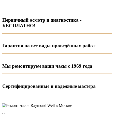
Первичный осмотр и диагностика -
БЕСПЛАТНО!
Гарантия на все виды проведённых работ
Мы ремонтируем ваши часы с 1969 года
Сертифицированные и надежные мастера