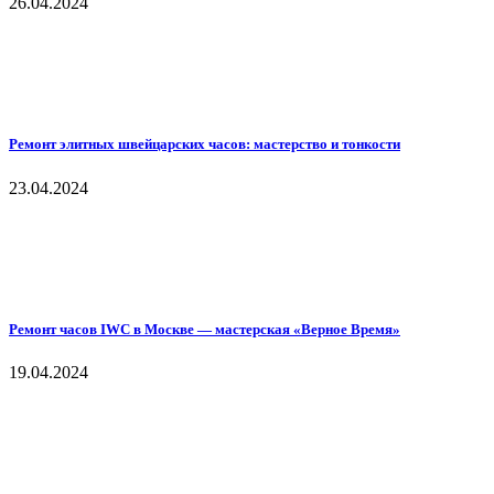
26.04.2024
Ремонт элитных швейцарских часов: мастерство и тонкости
23.04.2024
Ремонт часов IWC в Москве — мастерская «Верное Время»
19.04.2024