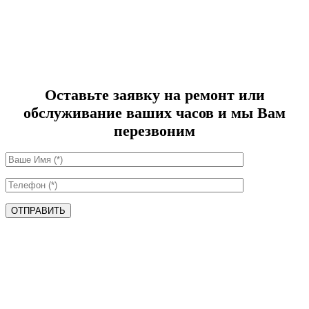
Оставьте заявку на ремонт или
обслуживание ваших часов и мы Вам
перезвоним
ОТПРАВИТЬ