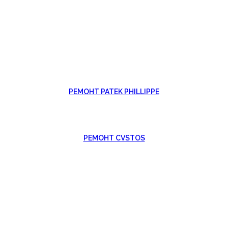
РЕМОНТ PATEK PHILLIPPE
РЕМОНТ CVSTOS