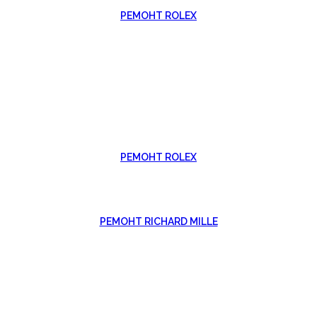
РЕМОНТ ROLEX
РЕМОНТ ROLEX
РЕМОНТ RICHARD MILLE