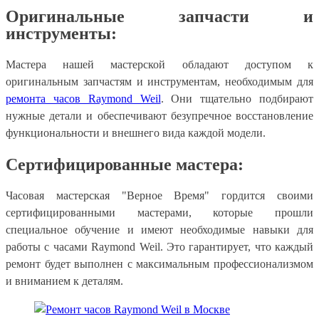
Оригинальные запчасти и
инструменты:
Мастера нашей мастерской обладают доступом к
оригинальным запчастям и инструментам, необходимым для
ремонта часов Raymond Weil
. Они тщательно подбирают
нужные детали и обеспечивают безупречное восстановление
функциональности и внешнего вида каждой модели.
Сертифицированные мастера:
Часовая мастерская "Верное Время" гордится своими
сертифицированными мастерами, которые прошли
специальное обучение и имеют необходимые навыки для
работы с часами Raymond Weil. Это гарантирует, что каждый
ремонт будет выполнен с максимальным профессионализмом
и вниманием к деталям.