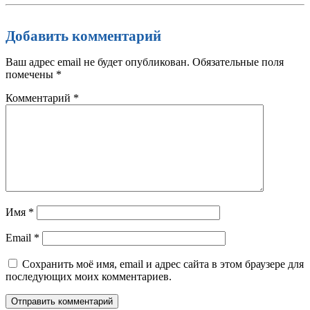
Добавить комментарий
Ваш адрес email не будет опубликован.
Обязательные поля
помечены
*
Комментарий
*
Имя
*
Email
*
Сохранить моё имя, email и адрес сайта в этом браузере для
последующих моих комментариев.