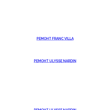
РЕМОНТ FRANC VILLA
РЕМОНТ ULYSSE NARDIN
РЕМОНТ ULYSSE NARDIN