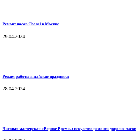
Ремонт часов Chanel в Москве
29.04.2024
Режим работы в майские праздники
28.04.2024
Часовая мастерская «Верное Время»: искусство ремонта дорогих часов