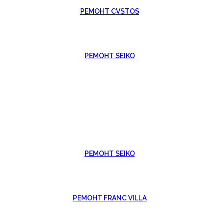
РЕМОНТ CVSTOS
РЕМОНТ SEIKO
РЕМОНТ SEIKO
РЕМОНТ FRANC VILLA