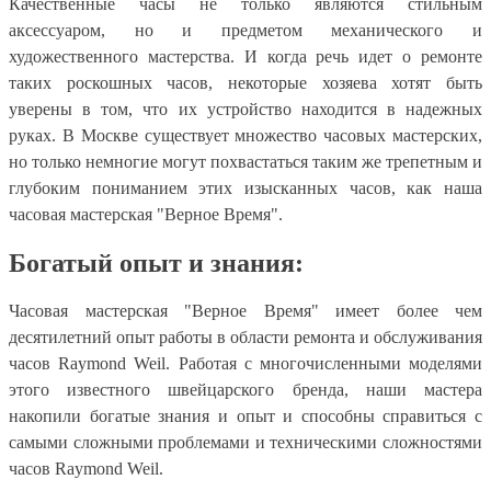
Качественные часы не только являются стильным
аксессуаром, но и предметом механического и
художественного мастерства. И когда речь идет о ремонте
таких роскошных часов, некоторые хозяева хотят быть
уверены в том, что их устройство находится в надежных
руках. В Москве существует множество часовых мастерских,
но только немногие могут похвастаться таким же трепетным и
глубоким пониманием этих изысканных часов, как наша
часовая мастерская "Верное Время".
Богатый опыт и знания:
Часовая мастерская "Верное Время" имеет более чем
десятилетний опыт работы в области ремонта и обслуживания
часов Raymond Weil. Работая с многочисленными моделями
этого известного швейцарского бренда, наши мастера
накопили богатые знания и опыт и способны справиться с
самыми сложными проблемами и техническими сложностями
часов Raymond Weil.