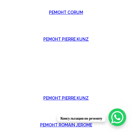
РЕМОНТ CORUM
РЕМОНТ PIERRE KUNZ
РЕМОНТ PIERRE KUNZ
Консультация по ремонту
РЕМОНТ ROMAIN JEROME