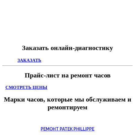
Заказать онлайн-диагностику
ЗАКАЗАТЬ
Прайс-лист на ремонт часов
СМОТРЕТЬ ЦЕНЫ
Марки часов, которые мы обслуживаем и
ремонтируем
РЕМОНТ PATEK PHILLIPPE