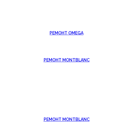
РЕМОНТ OMEGA
РЕМОНТ MONTBLANC
РЕМОНТ MONTBLANC