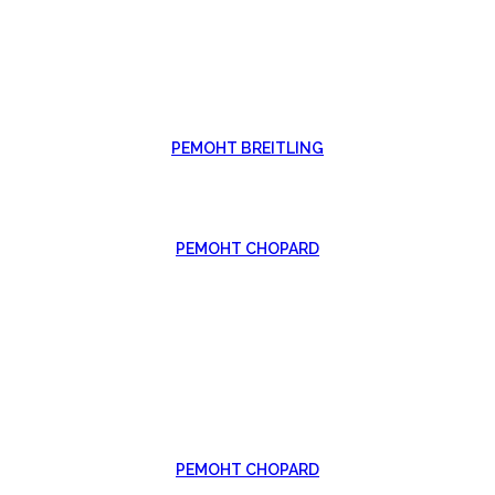
РЕМОНТ BREITLING
РЕМОНТ CHOPARD
РЕМОНТ CHOPARD