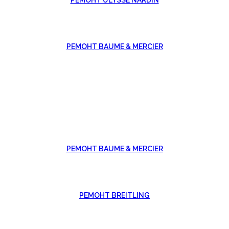
РЕМОНТ BAUME & MERCIER
РЕМОНТ BAUME & MERCIER
РЕМОНТ BREITLING