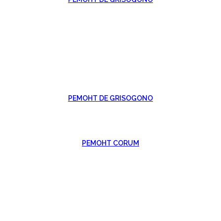
РЕМОНТ DE GRISOGONO
РЕМОНТ CORUM