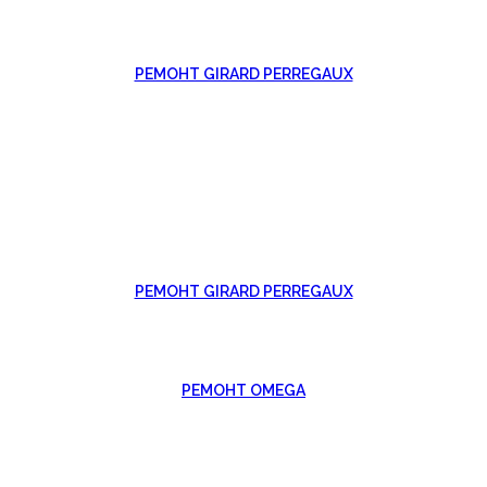
РЕМОНТ GIRARD PERREGAUX
РЕМОНТ GIRARD PERREGAUX
РЕМОНТ OMEGA