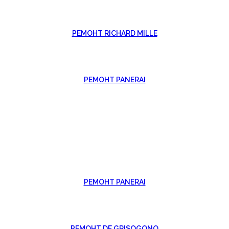
РЕМОНТ RICHARD MILLE
РЕМОНТ PANERAI
РЕМОНТ PANERAI
РЕМОНТ DE GRISOGONO