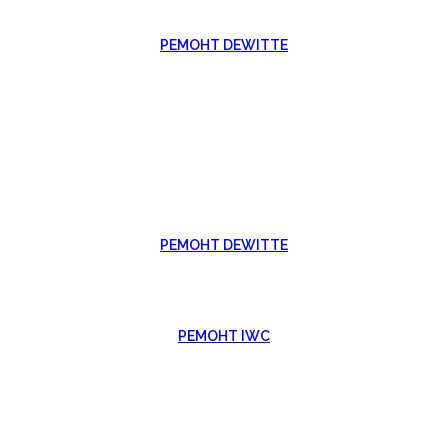
РЕМОНТ DEWITTE
РЕМОНТ DEWITTE
РЕМОНТ IWC