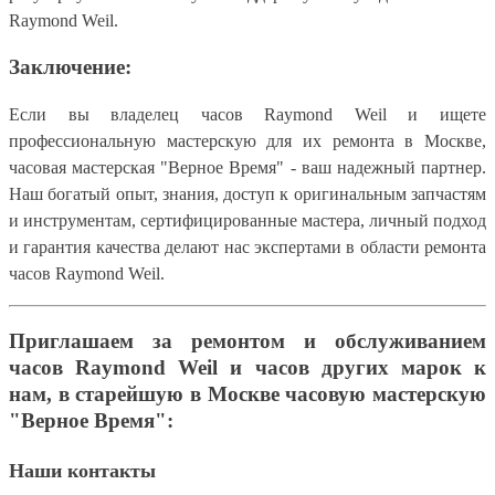
Raymond Weil.
Заключение:
Если вы владелец часов Raymond Weil и ищете
профессиональную мастерскую для их ремонта в Москве,
часовая мастерская "Верное Время" - ваш надежный партнер.
Наш богатый опыт, знания, доступ к оригинальным запчастям
и инструментам, сертифицированные мастера, личный подход
и гарантия качества делают нас экспертами в области ремонта
часов Raymond Weil.
Приглашаем за ремонтом и обслуживанием
часов Raymond Weil и часов других марок к
нам, в старейшую в Москве часовую мастерскую
"Верное Время":
Наши контакты