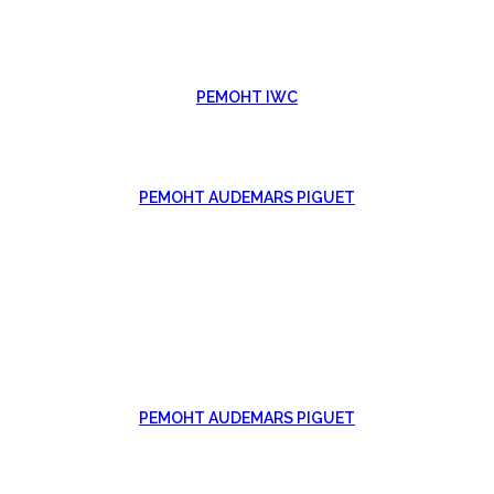
РЕМОНТ IWC
РЕМОНТ AUDEMARS PIGUET
РЕМОНТ AUDEMARS PIGUET